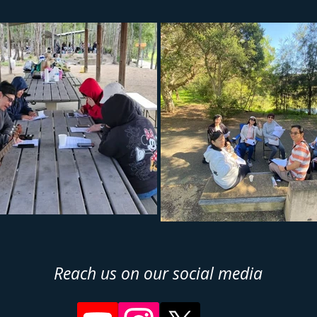
Reach us on our social media